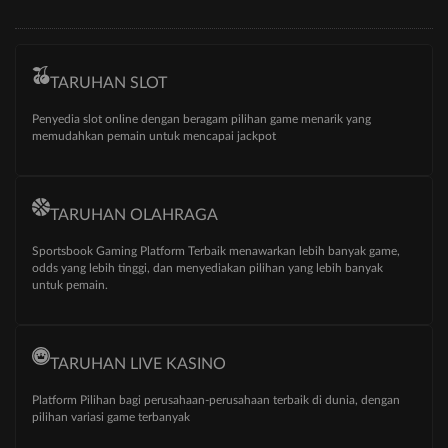
TARUHAN SLOT
Penyedia slot online dengan beragam pilihan game menarik yang
memudahkan pemain untuk mencapai jackpot
TARUHAN OLAHRAGA
Sportsbook Gaming Platform Terbaik menawarkan lebih banyak game,
odds yang lebih tinggi, dan menyediakan pilihan yang lebih banyak
untuk pemain.
TARUHAN LIVE KASINO
Platform Pilihan bagi perusahaan-perusahaan terbaik di dunia, dengan
pilihan variasi game terbanyak