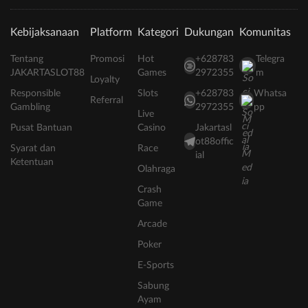
Kebijaksanaan
Platform
Kategori
Dukungan
Komunitas
Tentang
Promosi
Hot
+628783
Telegra
JAKARTASLOT88
Games
2972355
m
Loyalty
Responsible
Slots
+628783
Whatsa
Referral
Gambling
2972355
pp
Live
Pusat Bantuan
Casino
Jakartasl
ot88offic
Syarat dan
Race
ial
Ketentuan
Olahraga
Crash
Game
Arcade
Poker
E-Sports
Sabung
Ayam