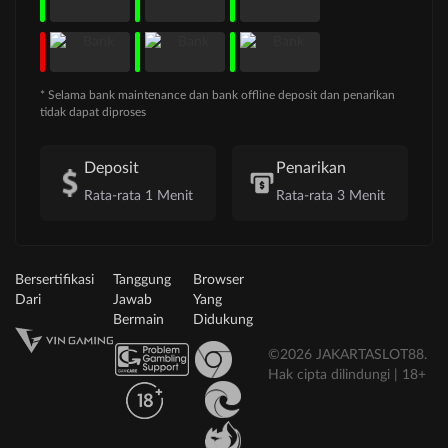
* Selama bank maintenance dan bank offline deposit dan penarikan
tidak dapat diproses
Deposit
Penarikan
Rata-rata 1 Menit
Rata-rata 3 Menit
Bersertifikasi
Tanggung
Browser
Dari
Jawab
Yang
Bermain
Didukung
©2026 JAKARTASLOT88.
Hak cipta dilindungi | 18+