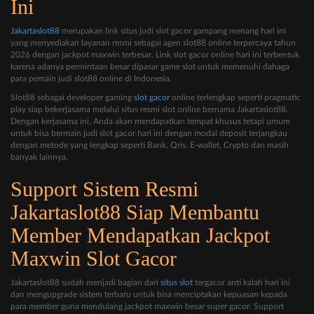
Ini
Jakartaslot88
merupakan link situs judi slot gacor gampang menang hari ini
yang menyediakan layanan resmi sebagai agen slot88 online terpercaya tahun
2026 dengan jackpot maxwin terbesar. Link slot gacor online hari ini terbentuk
karena adanya permintaan besar dipasar game slot untuk memenuhi dahaga
para pemain judi slot88 online di Indonesia.
Slot88 sebagai developer gaming
slot gacor
online terlengkap seperti pragmatic
play siap bekerjasama melalui situs resmi slot online bernama Jakartaslot88.
Dengan kerjasama ini, Anda akan mendapatkan tempat khusus tetapi umum
untuk bisa bermain judi slot gacor hari ini dengan modal deposit terjangkau
dengan metode yang lengkap seperti Bank, Qris, E-wallet, Crypto dan masih
banyak lainnya.
Support Sistem Resmi
Jakartaslot88 Siap Membantu
Member Mendapatkan Jackpot
Maxwin Slot Gacor
Jakartaslot88 sudah menjadi bagian dari
situs slot
tergacor anti kalah hari ini
dan mengupgrade sistem terbaru untuk bisa menciptakan kepuasan kepada
para member guna mendulang jackpot maxwin besar super gacor. Support