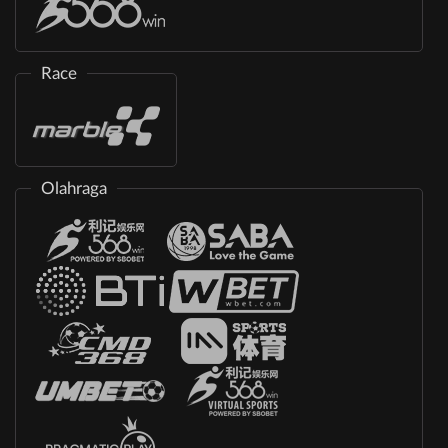
Race
Olahraga