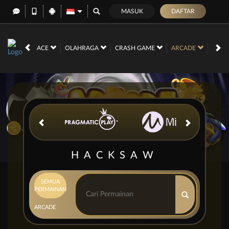
MASUK
DAFTAR
CASINO
RACE
OLAHRAGA
CRASH GAME
ARCADE
POK
HACKSAW
SEMUA
PERMAINAN
ARCADE