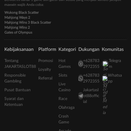
maxwin wajib Anda coba:
Wukong Black Scatter
Mahjong Ways 2
Mahjong Wins 3 Black Scatter
Mahjong Wins 2
Gates of Olympus
Kebijaksanaan
Platform
Kategori
Dukungan
Komunitas
Tentang
Promosi
Hot
+628783
Telegra
JAKARTASLOT88
Games
2972355
m
Loyalty
Responsible
Slots
+628783
Whatsa
Referral
Gambling
2972355
pp
Live
Pusat Bantuan
Casino
Jakartasl
ot88offic
Syarat dan
Race
ial
Ketentuan
Olahraga
Crash
Game
Arcade