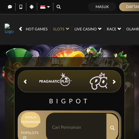
MASUK
DAFTA
IDR
12,685,570,
HOT GAMES
SLOTS
LIVE CASINO
RACE
OLAH
BIGPOT
SEMUA
PERMAINAN
TOP
SLOTS
20