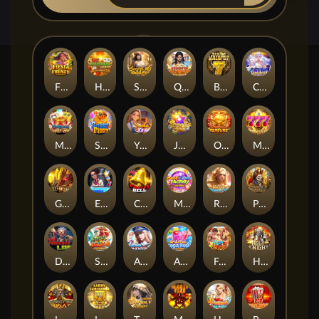
Fiesta Frenzy
Hit Mahjong Wins
Secret of Goddess
Quests of Olympus
Big Sevens Jackpot
Celestial Goddess
Mahjong Super Wins
Shoot Piggy
Yummy Kitchen
Jewely Spin
Oriental Treasures
Mega Sevens
Gold Dragon
Elizabeth Lab
Cherry Bell
Magic Candy Factory
Royal Princess
Pirate's Treasure
Dr.Franken’s Lab
Santa in the Summer
Aero Adventure
Amazing Soda Rush
Fury Fighters
Holy Knight