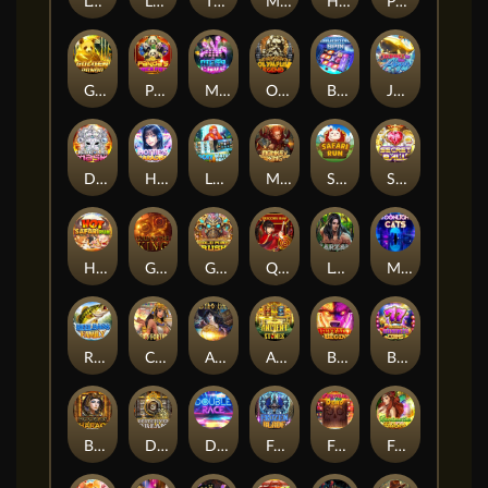
Legacy of Midas
Lucky Goldbar
The Fates of Sisters
Magic Fire
Hottie’s Vacation
Pop Popcorns
Golden Panda
Panda’s Jackpot
Mega Cave
Olympus Legend
BigBang Spin
Journey to the Abyss
Diamond Mask
Hottie’s Paradise
Lucky Waterfalls
Monkey King
Safari Run
Secret Ball
Hot Safari Run
Gold of the King
Gold Mine Rush
Queen's Bow
Legend of Tarzan
Moonlight Cats
Reel Bass Family
Cleo’s Fortune
Astro Luck
Ancient Stones
Buffalo Begins
Bonanza Coins
Book of Pharaoh
Detective’s Dream
Double Race
Frozen Blade
Festival of the Dead
Fantastic Faries