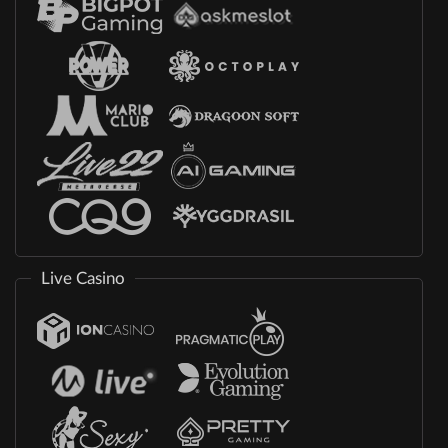
Live Casino