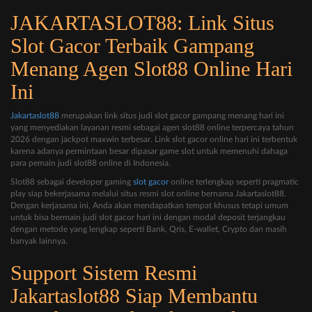
JAKARTASLOT88: Link Situs
Slot Gacor Terbaik Gampang
Menang Agen Slot88 Online Hari
Ini
Jakartaslot88
merupakan link situs judi slot gacor gampang menang hari ini
yang menyediakan layanan resmi sebagai agen slot88 online terpercaya tahun
2026 dengan jackpot maxwin terbesar. Link slot gacor online hari ini terbentuk
karena adanya permintaan besar dipasar game slot untuk memenuhi dahaga
para pemain judi slot88 online di Indonesia.
Slot88 sebagai developer gaming
slot gacor
online terlengkap seperti pragmatic
play siap bekerjasama melalui situs resmi slot online bernama Jakartaslot88.
Dengan kerjasama ini, Anda akan mendapatkan tempat khusus tetapi umum
untuk bisa bermain judi slot gacor hari ini dengan modal deposit terjangkau
dengan metode yang lengkap seperti Bank, Qris, E-wallet, Crypto dan masih
banyak lainnya.
Support Sistem Resmi
Jakartaslot88 Siap Membantu