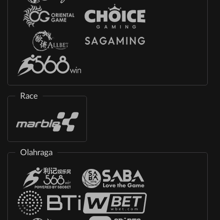
Race
Olahraga