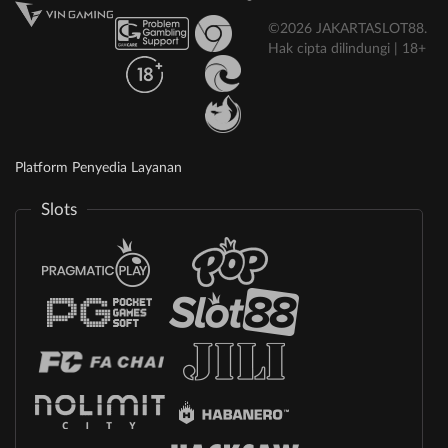
©2026 JAKARTASLOT88.
Hak cipta dilindungi | 18+
Platform Penyedia Layanan
Slots