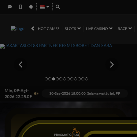
HOT GAMES
SLOTS
LIVE CASINO
RACE
Min, 09-Agt-
n-2026 dari 15.00.00 sampai 30-Sep-2026 15.00.00. Selama waktu ini, PP Virtual Sp
2026 22.25.09