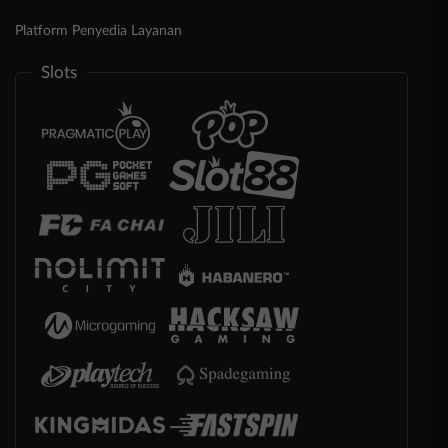
Platform Penyedia Layanan
Slots