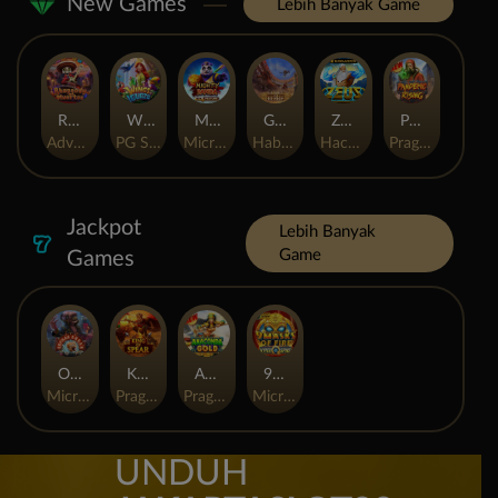
New Games
Lebih Banyak Game
Rhapsody of Muertos
Wings of Iguazu
Mighty Panda
Glory Of Rome
Ze Zeus
Pandemic Rising
AdvantPlay
PG Soft
MicroGaming
Habanero
Hacksaw
Pragmatic Play
Jackpot
Lebih Banyak
Game
Games
Orphan Organ
King Of Spears
Anaconda Gold
9 Masks of Fire™ HyperSpins™
MicroGaming
Pragmatic Play
Pragmatic Play
MicroGaming
UNDUH