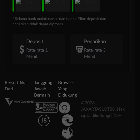
* Selama bank maintenance dan bank offline deposit dan
penarikan tidak dapat diproses
Deposit
Penarikan
Rata-rata 1
Rata-rata 3
Menit
Menit
Bersertifikasi
Tanggung
Browser
Dari
Jawab
Yang
Bermain
Didukung
©2026
JAKARTASLOT88. Hak
cipta dilindungi | 18+