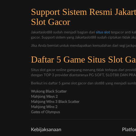
Support Sistem Resmi Jaka
Slot Gacor
Jakartaslot88 sudah menjadi bagian dari
situs slot
tergacor anti k
gacor. Support sistem yang Jakartaslot88 sudah ciptakan tidak
Jika Anda berniat untuk mendapatkan kemudahan dari segi jackpo
Daftar 5 Game Situs Slot G
Situs slot gacor online gampang menang tidak terlepas dari provi
dengan TOP 3 provider diantaranya PG SOFT, SLOT88 DAN PR
Berikut ini daftar 5 game slot gacor dan slot88 yang menjadi su
Wukong Black Scatter
Mahjong Ways 2
Mahjong Wins 3 Black Scatter
Mahjong Wins 2
Gates of Olympus
Kebijaksanaan
Platfo