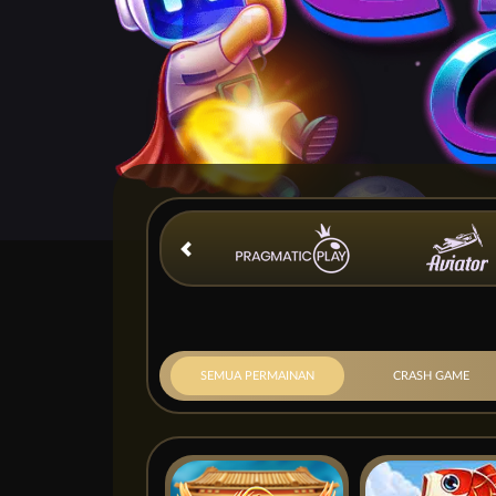
SEMUA PERMAINAN
CRASH GAME