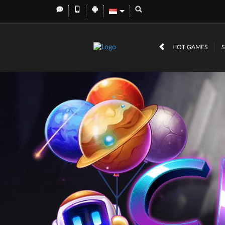
HOT GAMES