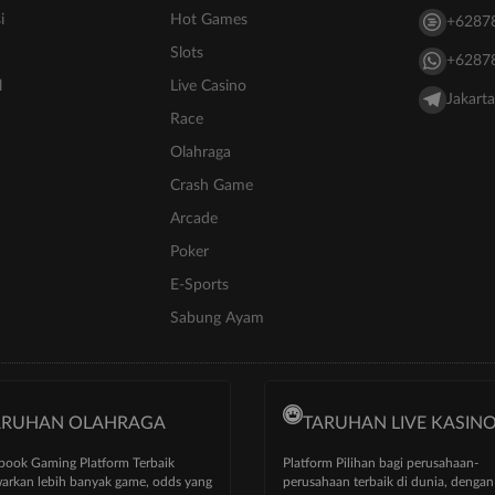
i
Hot Games
+6287
Slots
+6287
l
Live Casino
Jakarta
Race
Olahraga
Crash Game
Arcade
Poker
E-Sports
Sabung Ayam
ARUHAN OLAHRAGA
TARUHAN LIVE KASIN
book Gaming Platform Terbaik
Platform Pilihan bagi perusahaan-
rkan lebih banyak game, odds yang
perusahaan terbaik di dunia, dengan