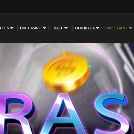
SLOTS
LIVE CASINO
RACE
OLAHRAGA
CRASH GAME