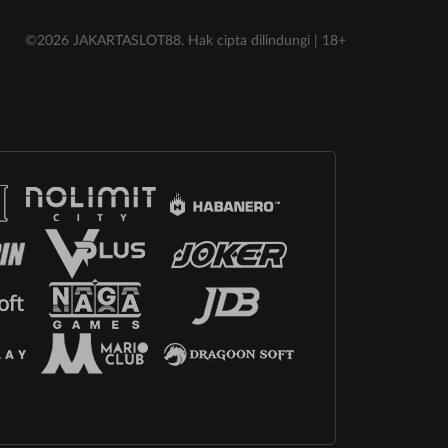
©2026 JAKARTASLOT88. Hak cipta dilindungi | 18+