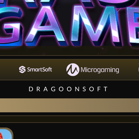
DRAGOONSOFT