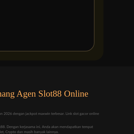
ang Agen Slot88 Online
un 2026 dengan jackpot maxwin terbesar. Link slot gacor online
slot88. Dengan kerjasama ini, Anda akan mendapatkan tempat
let, Crypto dan masih banyak lainnya.