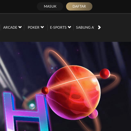
MASUK
DAFTAR
PROMOSI
ARCADE
POKER
E-SPORTS
SABUNG AYAM