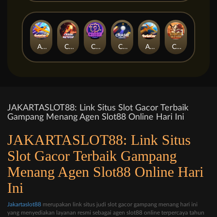
Aviator2-Sky Elite
Crash Meteor
Crash Neon
Crash Classic
Aviator
Crash Gold Rush
JAKARTASLOT88: Link Situs Slot Gacor Terbaik
Gampang Menang Agen Slot88 Online Hari Ini
JAKARTASLOT88: Link Situs
Slot Gacor Terbaik Gampang
Menang Agen Slot88 Online Hari
Ini
Jakartaslot88
merupakan link situs judi slot gacor gampang menang hari ini
yang menyediakan layanan resmi sebagai agen slot88 online terpercaya tahun