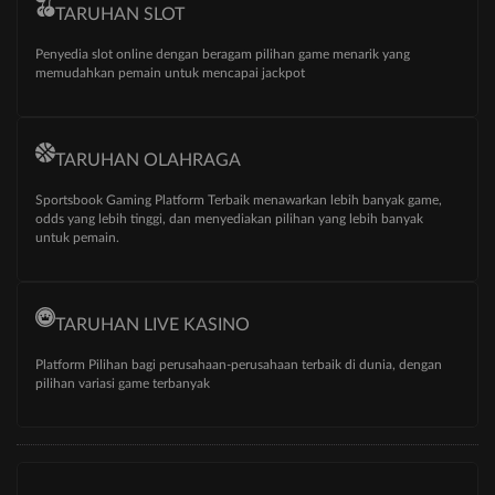
TARUHAN SLOT
Penyedia slot online dengan beragam pilihan game menarik yang
memudahkan pemain untuk mencapai jackpot
TARUHAN OLAHRAGA
Sportsbook Gaming Platform Terbaik menawarkan lebih banyak game,
odds yang lebih tinggi, dan menyediakan pilihan yang lebih banyak
untuk pemain.
TARUHAN LIVE KASINO
Platform Pilihan bagi perusahaan-perusahaan terbaik di dunia, dengan
pilihan variasi game terbanyak