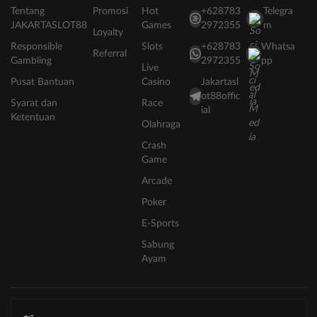
Tentang
Promosi
Hot
+628783
Telegra
JAKARTASLOT88
Games
2972355
m
Loyalty
Responsible
Slots
+628783
Whatsa
Referral
Gambling
2972355
pp
Live
Pusat Bantuan
Casino
Jakartasl
ot88offic
Syarat dan
Race
ial
Ketentuan
Olahraga
Crash
Game
Arcade
Poker
E-Sports
Sabung
Ayam