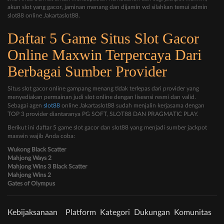
akun slot yang gacor, jaminan menang dan dijamin wd silahkan temui admin
slot88 online Jakartaslot88.
Daftar 5 Game Situs Slot Gacor
Online Maxwin Terpercaya Dari
Berbagai Sumber Provider
Situs slot gacor online gampang menang tidak terlepas dari provider yang
menyediakan permainan judi slot online dengan lisesnsi resmi dan valid.
Sebagai agen
slot88
online Jakartaslot88 sudah menjalin kerjasama dengan
TOP 3 provider diantaranya PG SOFT, SLOT88 DAN PRAGMATIC PLAY.
Berikut ini daftar 5 game slot gacor dan slot88 yang menjadi sumber jackpot
maxwin wajib Anda coba:
Wukong Black Scatter
Mahjong Ways 2
Mahjong Wins 3 Black Scatter
Mahjong Wins 2
Gates of Olympus
Kebijaksanaan
Platform
Kategori
Dukungan
Komunitas