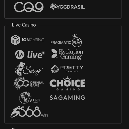
Live Casino