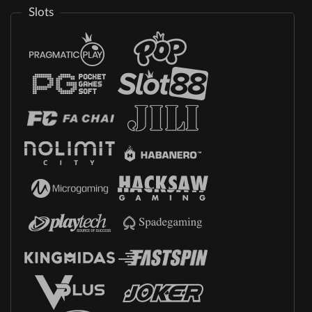
Slots