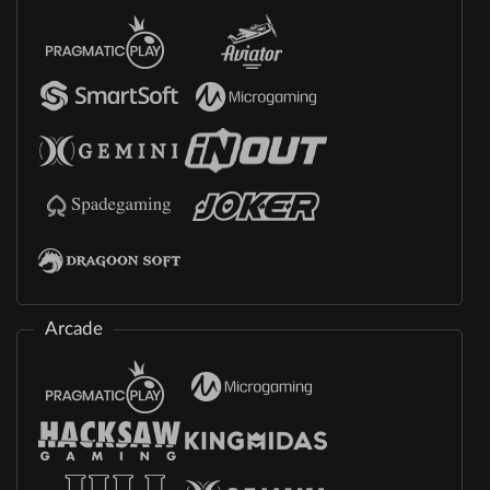
Arcade