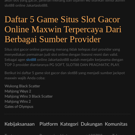
akun slot yang gacor, jaminan menang dan dijamin wd silahkan temui admin
slot88 online Jakartaslot88.
Daftar 5 Game Situs Slot Gacor
Online Maxwin Terpercaya Dari
Berbagai Sumber Provider
Situs slot gacor online gampang menang tidak terlepas dari provider yang
menyediakan permainan judi slot online dengan lisesnsi resmi dan valid.
Sebagai agen
slot88
online Jakartaslot88 sudah menjalin kerjasama dengan
TOP 3 provider diantaranya PG SOFT, SLOT88 DAN PRAGMATIC PLAY.
Berikut ini daftar 5 game slot gacor dan slot88 yang menjadi sumber jackpot
maxwin wajib Anda coba:
Wukong Black Scatter
Mahjong Ways 2
Mahjong Wins 3 Black Scatter
Mahjong Wins 2
Gates of Olympus
Kebijaksanaan
Platform
Kategori
Dukungan
Komunitas