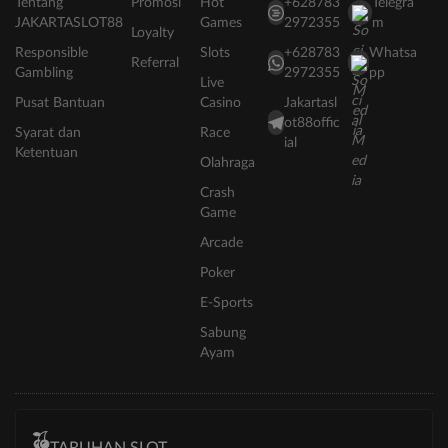
Tentang
Promosi
Hot
+628783
Telegra
JAKARTASLOT88
Games
2972355
m
Loyalty
Responsible
Slots
+628783
Whatsa
Referral
Gambling
2972355
pp
Live
Pusat Bantuan
Casino
Jakartasl
ot88offic
Syarat dan
Race
ial
Ketentuan
Olahraga
Crash
Game
Arcade
Poker
E-Sports
Sabung
Ayam
TARUHAN SLOT