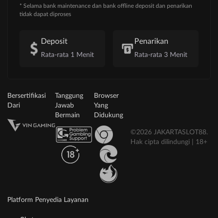
* Selama bank maintenance dan bank offline deposit dan penarikan
tidak dapat diproses
Deposit
Penarikan
Rata-rata 1 Menit
Rata-rata 3 Menit
Bersertifikasi
Tanggung
Browser
Dari
Jawab
Yang
Bermain
Didukung
©2026 JAKARTASLOT88.
Hak cipta dilindungi | 18+
Platform Penyedia Layanan