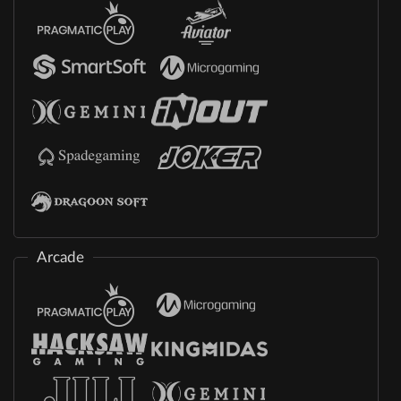
Arcade