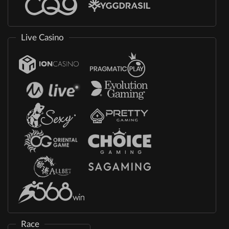
Live Casino
Race