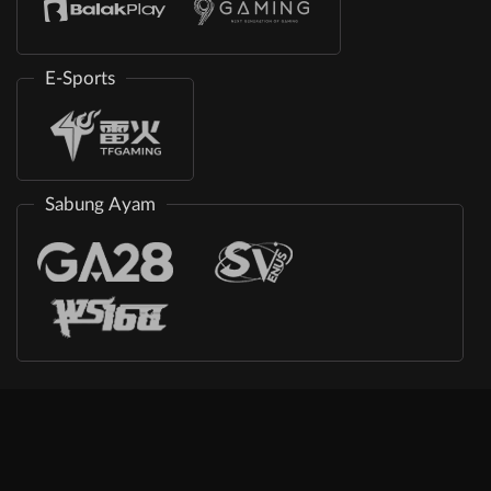
E-Sports
Sabung Ayam