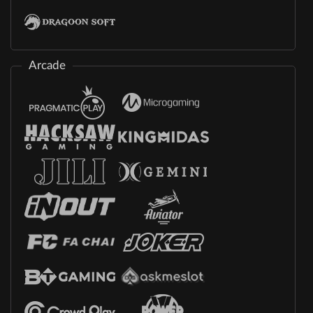
Arcade