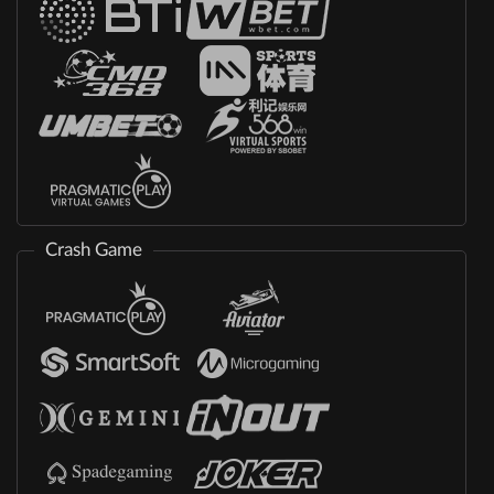
Crash Game