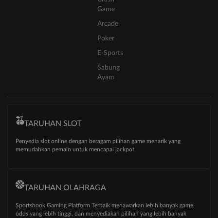
Game
Arcade
Poker
E-Sports
Sabung
Ayam
TARUHAN SLOT
Penyedia slot online dengan beragam pilihan game menarik yang
memudahkan pemain untuk mencapai jackpot
TARUHAN OLAHRAGA
Sportsbook Gaming Platform Terbaik menawarkan lebih banyak game,
odds yang lebih tinggi, dan menyediakan pilihan yang lebih banyak