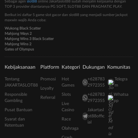
Sebagai agen
slot88
online Jakartaslot88 sudah menjalin kerjasama dengan
TOP 3 provider diantaranya PG SOFT, SLOT88 DAN PRAGMATIC PLAY.
Berikut ini daftar 5 game slot gacor dan slot88 yang menjadi sumber jackpot
maxwin wajib Anda coba:
Wukong Black Scatter
Mahjong Ways 2
Mahjong Wins 3 Black Scatter
Mahjong Wins 2
Gates of Olympus
Kebijaksanaan
Platform
Kategori
Dukungan
Komunitas
Tentang
Promosi
Hot
+628783
Telegra
JAKARTASLOT88
Games
2972355
m
Loyalty
Responsible
Slots
+628783
Whatsa
Referral
Gambling
2972355
pp
Live
Pusat Bantuan
Casino
Jakartasl
ot88offic
Syarat dan
Race
ial
Ketentuan
Olahraga
Crash