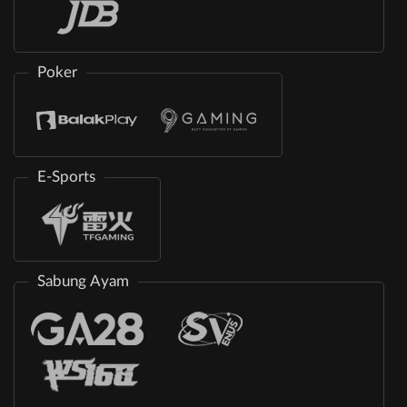
Poker
E-Sports
Sabung Ayam