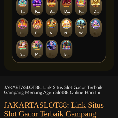
The Great Sorcery
Panthera Pardus
Buffalo Blaze
Dragon Treasure
Fortune Realm
Dragon Wish
Into the Fay: Ashley
Fiery Lady
Aztec Legacy
Neko Treasure
Wonders of Zeus
Oni Cosmic Atlas
Santa's Payday
Meta Space
Illuvium Master
Block Buster
JAKARTASLOT88: Link Situs Slot Gacor Terbaik
Gampang Menang Agen Slot88 Online Hari Ini
JAKARTASLOT88: Link Situs
Slot Gacor Terbaik Gampang