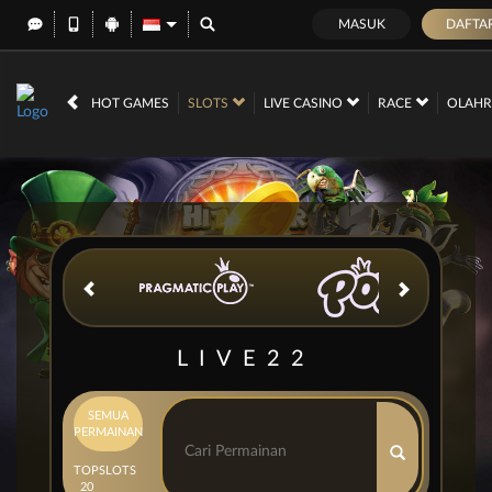
MASUK
DAFTA
IDR
12,746,052,
HOT GAMES
SLOTS
LIVE CASINO
RACE
OLAH
LIVE22
SEMUA
PERMAINAN
TOP
SLOTS
20