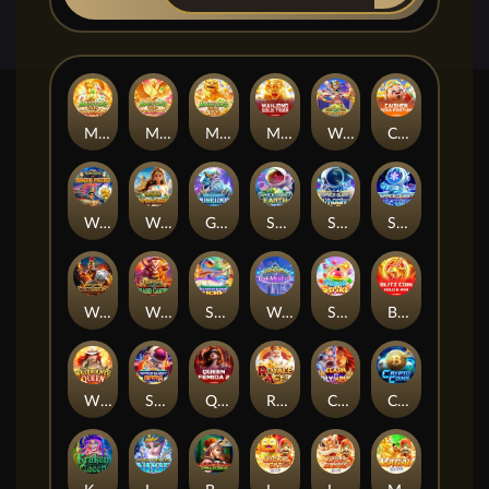
Mahjong Gold: Dragon
Mahjong Gold: Phoenix
Mahjong Gold: Lion
Mahjong Gold: Tiger
Wonders of Giza Pyramid
CaiShen Mega Fortune
Wonders of Machu Picchu
Wonder of Hanging Garden
God's Gambit: Poseidon
Space Quest: Earth
Space Quest: Moon
Space Quest: Neptune
Wonders of Colosseum
Wonders of Grand Canyon
Slithering Riches
Wonders of Taj Mahal
Sugar Strike
Blitz Coin: Hold & Win
Wild Bounty Queen
Space Quest: Mars
Queen Femida 2
Royale Ace
Clash of Olympus
Crypto Coin