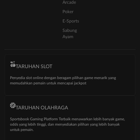
Arcade
Poker
E-Sports
Sabung
Ayam
TARUHAN SLOT
Penyedia slot online dengan beragam pilihan game menarik yang
memudahkan pemain untuk mencapai jackpot
TARUHAN OLAHRAGA
Sportsbook Gaming Platform Terbaik menawarkan lebih banyak game,
odds yang lebih tinggi, dan menyediakan pilihan yang lebih banyak
untuk pemain.