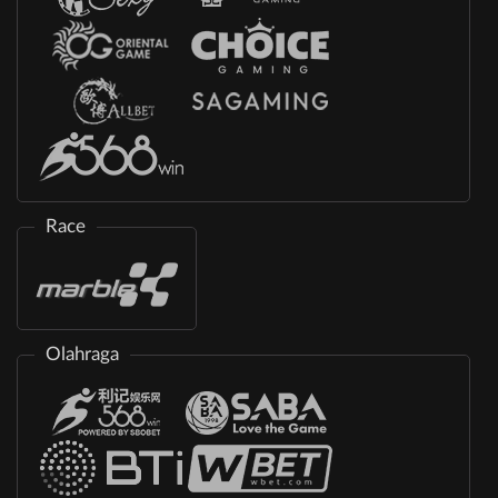
Race
Olahraga