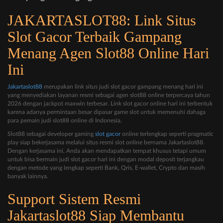
JAKARTASLOT88: Link Situs
Slot Gacor Terbaik Gampang
Menang Agen Slot88 Online Hari
Ini
Jakartaslot88
merupakan link situs judi slot gacor gampang menang hari ini
yang menyediakan layanan resmi sebagai agen slot88 online terpercaya tahun
2026 dengan jackpot maxwin terbesar. Link slot gacor online hari ini terbentuk
karena adanya permintaan besar dipasar game slot untuk memenuhi dahaga
para pemain judi slot88 online di Indonesia.
Slot88 sebagai developer gaming
slot gacor
online terlengkap seperti pragmatic
play siap bekerjasama melalui situs resmi slot online bernama Jakartaslot88.
Dengan kerjasama ini, Anda akan mendapatkan tempat khusus tetapi umum
untuk bisa bermain judi slot gacor hari ini dengan modal deposit terjangkau
dengan metode yang lengkap seperti Bank, Qris, E-wallet, Crypto dan masih
banyak lainnya.
Support Sistem Resmi
Jakartaslot88 Siap Membantu