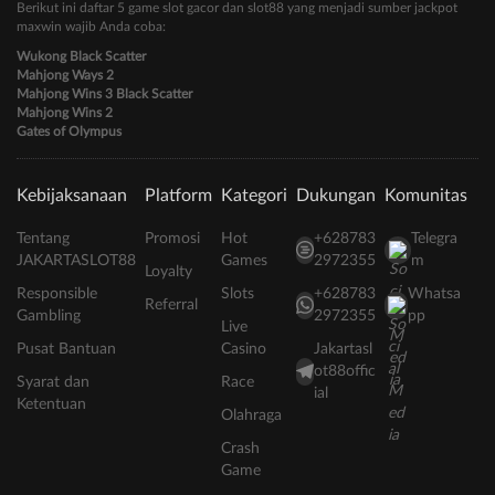
Berikut ini daftar 5 game slot gacor dan slot88 yang menjadi sumber jackpot
maxwin wajib Anda coba:
Wukong Black Scatter
Mahjong Ways 2
Mahjong Wins 3 Black Scatter
Mahjong Wins 2
Gates of Olympus
Kebijaksanaan
Platform
Kategori
Dukungan
Komunitas
Tentang
Promosi
Hot
+628783
Telegra
JAKARTASLOT88
Games
2972355
m
Loyalty
Responsible
Slots
+628783
Whatsa
Referral
Gambling
2972355
pp
Live
Pusat Bantuan
Casino
Jakartasl
ot88offic
Syarat dan
Race
ial
Ketentuan
Olahraga
Crash
Game