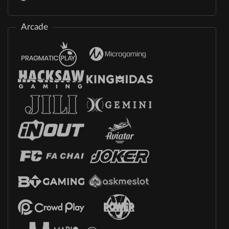
Arcade