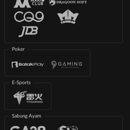
Poker
E-Sports
Sabung Ayam