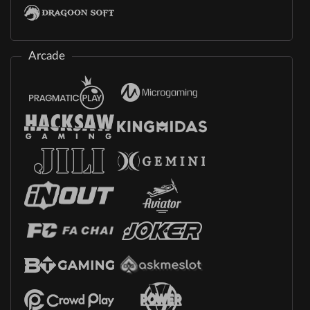
Arcade