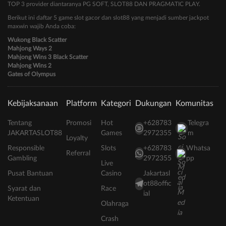
TOP 3 provider diantaranya PG SOFT, SLOT88 DAN PRAGMATIC PLAY.
Berikut ini daftar 5 game slot gacor dan slot88 yang menjadi sumber jackpot
maxwin wajib Anda coba:
Wukong Black Scatter
Mahjong Ways 2
Mahjong Wins 3 Black Scatter
Mahjong Wins 2
Gates of Olympus
Kebijaksanaan
Platform
Kategori
Dukungan
Komunitas
Tentang
Promosi
Hot
+628783
Telegra
JAKARTASLOT88
Games
2972355
m
Loyalty
Responsible
Slots
+628783
Whatsa
Referral
Gambling
2972355
pp
Live
Pusat Bantuan
Casino
Jakartasl
ot88offic
Syarat dan
Race
ial
Ketentuan
Olahraga
Crash