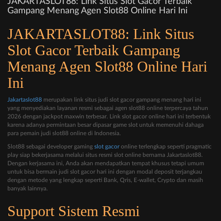
JAKARTASLOT88: Link Situs Slot Gacor Terbaik
Gampang Menang Agen Slot88 Online Hari Ini
JAKARTASLOT88: Link Situs
Slot Gacor Terbaik Gampang
Menang Agen Slot88 Online Hari
Ini
Jakartaslot88
merupakan link situs judi slot gacor gampang menang hari ini
yang menyediakan layanan resmi sebagai agen slot88 online terpercaya tahun
2026 dengan jackpot maxwin terbesar. Link slot gacor online hari ini terbentuk
karena adanya permintaan besar dipasar game slot untuk memenuhi dahaga
para pemain judi slot88 online di Indonesia.
Slot88 sebagai developer gaming
slot gacor
online terlengkap seperti pragmatic
play siap bekerjasama melalui situs resmi slot online bernama Jakartaslot88.
Dengan kerjasama ini, Anda akan mendapatkan tempat khusus tetapi umum
untuk bisa bermain judi slot gacor hari ini dengan modal deposit terjangkau
dengan metode yang lengkap seperti Bank, Qris, E-wallet, Crypto dan masih
banyak lainnya.
Support Sistem Resmi