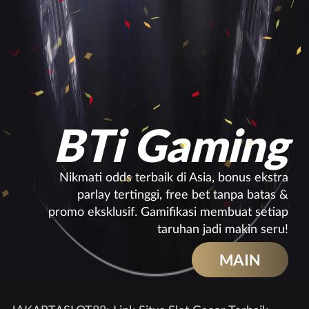
BTi Gaming
Nikmati odds terbaik di Asia, bonus ekstra
parlay tertinggi, free bet tanpa batas &
promo eksklusif. Gamifikasi membuat setiap
taruhan jadi makin seru!
MAIN