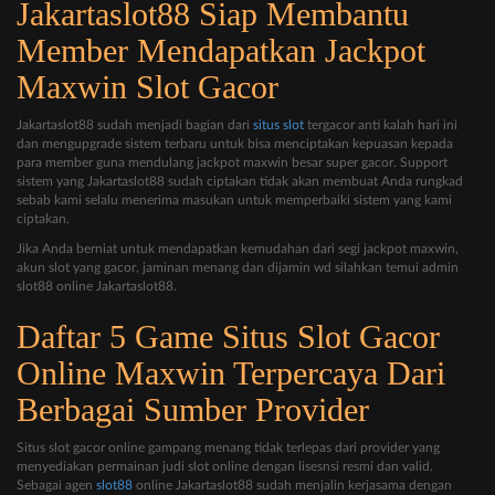
Jakartaslot88 Siap Membantu
Member Mendapatkan Jackpot
Maxwin Slot Gacor
Jakartaslot88 sudah menjadi bagian dari
situs slot
tergacor anti kalah hari ini
dan mengupgrade sistem terbaru untuk bisa menciptakan kepuasan kepada
para member guna mendulang jackpot maxwin besar super gacor. Support
sistem yang Jakartaslot88 sudah ciptakan tidak akan membuat Anda rungkad
sebab kami selalu menerima masukan untuk memperbaiki sistem yang kami
ciptakan.
Jika Anda berniat untuk mendapatkan kemudahan dari segi jackpot maxwin,
akun slot yang gacor, jaminan menang dan dijamin wd silahkan temui admin
slot88 online Jakartaslot88.
Daftar 5 Game Situs Slot Gacor
Online Maxwin Terpercaya Dari
Berbagai Sumber Provider
Situs slot gacor online gampang menang tidak terlepas dari provider yang
menyediakan permainan judi slot online dengan lisesnsi resmi dan valid.
Sebagai agen
slot88
online Jakartaslot88 sudah menjalin kerjasama dengan