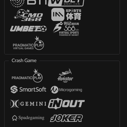
Crash Game