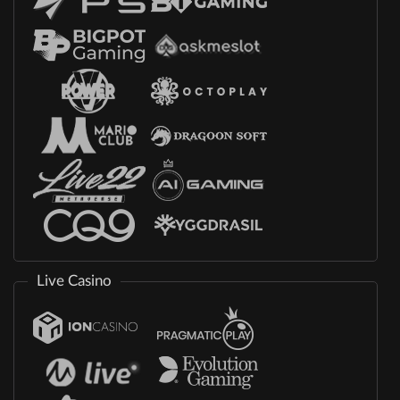
Live Casino