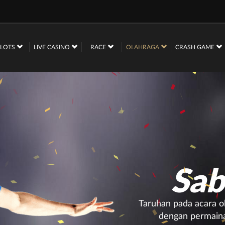
SLOTS
LIVE CASINO
RACE
OLAHRAGA
CRASH GAME
Sab
Taruhan pada acara o
dengan permainan