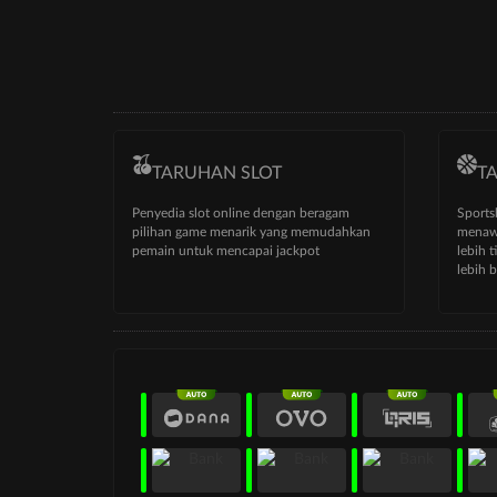
TARUHAN SLOT
T
Penyedia slot online dengan beragam
Sports
pilihan game menarik yang memudahkan
menawa
pemain untuk mencapai jackpot
lebih 
lebih 