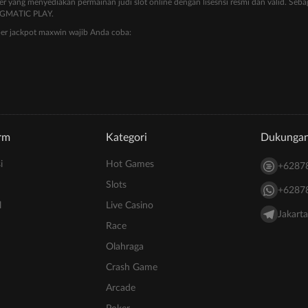
der yang menyediakan permainan judi slot online dengan lisesnsi resmi dan valid. Seb
AGMATIC PLAY.
mber jackpot maxwin wajib Anda coba:
rm
Kategori
Dukunga
i
Hot Games
+6287
Slots
+6287
l
Live Casino
Jakarta
Race
Olahraga
Crash Game
Arcade