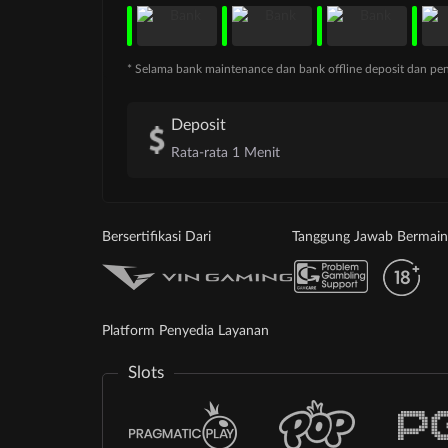
* Selama bank maintenance dan bank offline deposit dan pen
Deposit
Rata-rata 1 Menit
Bersertifikasi Dari
Tanggung Jawab Bermain
Platform Penyedia Layanan
Slots