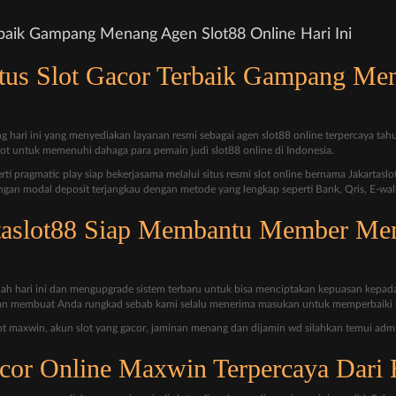
baik Gampang Menang Agen Slot88 Online Hari Ini
s Slot Gacor Terbaik Gampang Men
 hari ini yang menyediakan layanan resmi sebagai agen slot88 online terpercaya tah
lot untuk memenuhi dahaga para pemain judi slot88 online di Indonesia.
rti pragmatic play siap bekerjasama melalui situs resmi slot online bernama Jakarta
engan modal deposit terjangkau dengan metode yang lengkap seperti Bank, Qris, E-wal
rtaslot88 Siap Membantu Member Me
alah hari ini dan mengupgrade sistem terbaru untuk bisa menciptakan kepuasan kep
 akan membuat Anda rungkad sebab kami selalu menerima masukan untuk memperbaiki s
t maxwin, akun slot yang gacor, jaminan menang dan dijamin wd silahkan temui admin
acor Online Maxwin Terpercaya Dari 